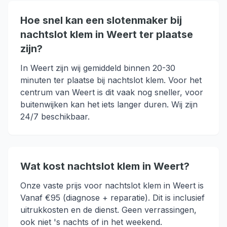
Hoe snel kan een slotenmaker bij
nachtslot klem in Weert ter plaatse
zijn?
In Weert zijn wij gemiddeld binnen 20-30
minuten ter plaatse bij nachtslot klem. Voor het
centrum van Weert is dit vaak nog sneller, voor
buitenwijken kan het iets langer duren. Wij zijn
24/7 beschikbaar.
Wat kost nachtslot klem in Weert?
Onze vaste prijs voor nachtslot klem in Weert is
Vanaf €95 (diagnose + reparatie). Dit is inclusief
uitrukkosten en de dienst. Geen verrassingen,
ook niet 's nachts of in het weekend.