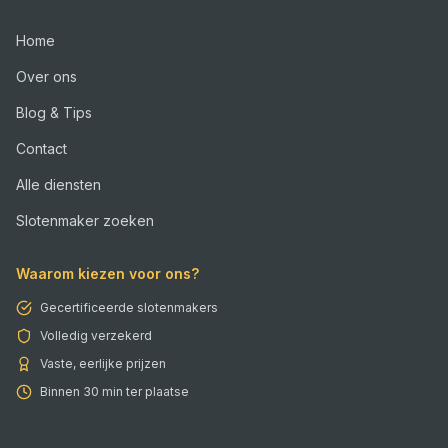
Home
Over ons
Blog & Tips
Contact
Alle diensten
Slotenmaker zoeken
Waarom kiezen voor ons?
Gecertificeerde slotenmakers
Volledig verzekerd
Vaste, eerlijke prijzen
Binnen 30 min ter plaatse