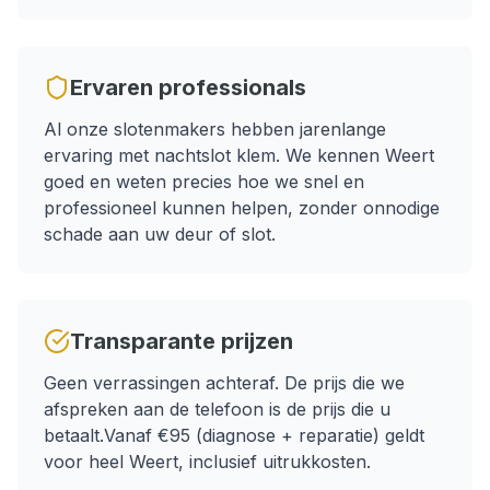
Ervaren professionals
Al onze slotenmakers hebben jarenlange
ervaring met
nachtslot klem
. We kennen
Weert
goed en weten precies hoe we snel en
professioneel kunnen helpen, zonder onnodige
schade aan uw deur of slot.
Transparante prijzen
Geen verrassingen achteraf. De prijs die we
afspreken aan de telefoon is de prijs die u
betaalt.
Vanaf €95 (diagnose + reparatie)
geldt
voor heel
Weert
, inclusief uitrukkosten.