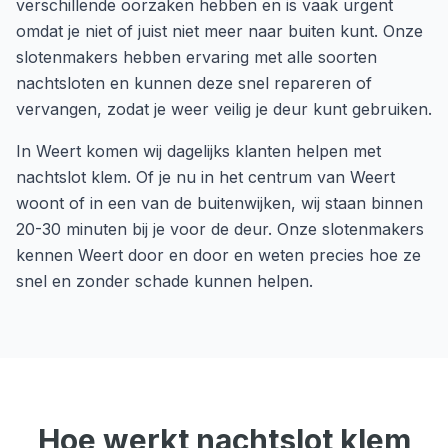
verschillende oorzaken hebben en is vaak urgent
omdat je niet of juist niet meer naar buiten kunt. Onze
slotenmakers hebben ervaring met alle soorten
nachtsloten en kunnen deze snel repareren of
vervangen, zodat je weer veilig je deur kunt gebruiken.
In
Weert
komen wij dagelijks klanten helpen met
nachtslot klem
. Of je nu in het centrum van
Weert
woont of in een van de buitenwijken, wij staan binnen
20-30 minuten
bij je voor de deur. Onze slotenmakers
kennen
Weert
door en door en weten precies hoe ze
snel en zonder schade kunnen helpen.
Hoe werkt
nachtslot klem