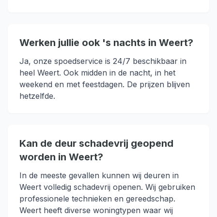
Werken jullie ook 's nachts in Weert?
Ja, onze spoedservice is 24/7 beschikbaar in
heel Weert. Ook midden in de nacht, in het
weekend en met feestdagen. De prijzen blijven
hetzelfde.
Kan de deur schadevrij geopend
worden in Weert?
In de meeste gevallen kunnen wij deuren in
Weert volledig schadevrij openen. Wij gebruiken
professionele technieken en gereedschap.
Weert heeft diverse woningtypen waar wij