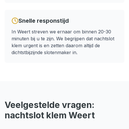
Snelle responstijd
In
Weert
streven we ernaar om binnen
20-30
minuten
bij u te zijn. We begrijpen dat
nachtslot
klem
urgent is en zetten daarom altijd de
dichtstbijzijnde slotenmaker in.
Veelgestelde vragen:
nachtslot klem
Weert