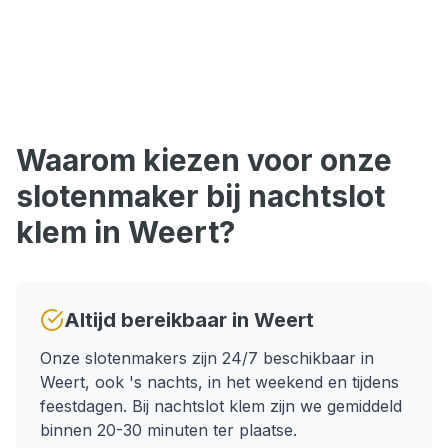
Waarom kiezen voor onze
slotenmaker bij
nachtslot
klem
in
Weert
?
Altijd bereikbaar in
Weert
Onze slotenmakers zijn 24/7 beschikbaar in
Weert
, ook 's nachts, in het weekend en tijdens
feestdagen.
Bij nachtslot klem zijn we gemiddeld
binnen 20-30 minuten ter plaatse.