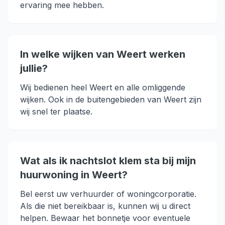
ervaring mee hebben.
In welke wijken van Weert werken
jullie?
Wij bedienen heel Weert en alle omliggende
wijken. Ook in de buitengebieden van Weert zijn
wij snel ter plaatse.
Wat als ik nachtslot klem sta bij mijn
huurwoning in Weert?
Bel eerst uw verhuurder of woningcorporatie.
Als die niet bereikbaar is, kunnen wij u direct
helpen. Bewaar het bonnetje voor eventuele