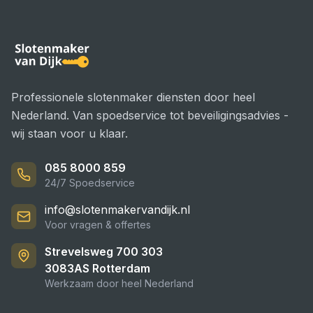
Professionele slotenmaker diensten door heel
Nederland. Van spoedservice tot beveiligingsadvies -
wij staan voor u klaar.
085 8000 859
24/7 Spoedservice
info@slotenmakervandijk.nl
Voor vragen & offertes
Strevelsweg 700 303
3083AS
Rotterdam
Werkzaam door heel Nederland