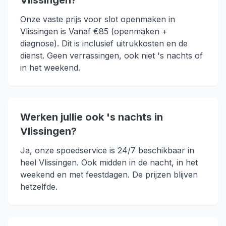
Vlissingen?
Onze vaste prijs voor slot openmaken in
Vlissingen is Vanaf €85 (openmaken +
diagnose). Dit is inclusief uitrukkosten en de
dienst. Geen verrassingen, ook niet 's nachts of
in het weekend.
Werken jullie ook 's nachts in
Vlissingen?
Ja, onze spoedservice is 24/7 beschikbaar in
heel Vlissingen. Ook midden in de nacht, in het
weekend en met feestdagen. De prijzen blijven
hetzelfde.