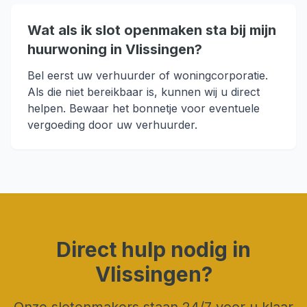
Wat als ik slot openmaken sta bij mijn
huurwoning in Vlissingen?
Bel eerst uw verhuurder of woningcorporatie.
Als die niet bereikbaar is, kunnen wij u direct
helpen. Bewaar het bonnetje voor eventuele
vergoeding door uw verhuurder.
Direct hulp nodig in
Vlissingen
?