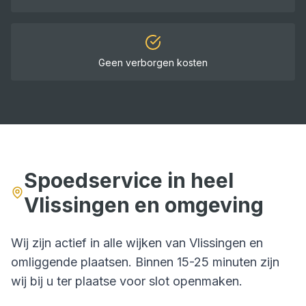
Geen verborgen kosten
Spoedservice in heel
Vlissingen
en omgeving
Wij zijn actief in alle wijken van
Vlissingen
en
omliggende plaatsen. Binnen
15-25 minuten
zijn
wij bij u ter plaatse voor
slot openmaken
.