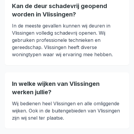
Kan de deur schadevrij geopend
worden in Vlissingen?
In de meeste gevallen kunnen wij deuren in
Vlissingen volledig schadevrij openen. Wij
gebruiken professionele technieken en
gereedschap. Vlissingen heeft diverse
woningtypen waar wij ervaring mee hebben.
In welke wijken van Vlissingen
werken jullie?
Wij bedienen heel Vlissingen en alle omliggende
wijken. Ook in de buitengebieden van Vlissingen
zijn wij snel ter plaatse.