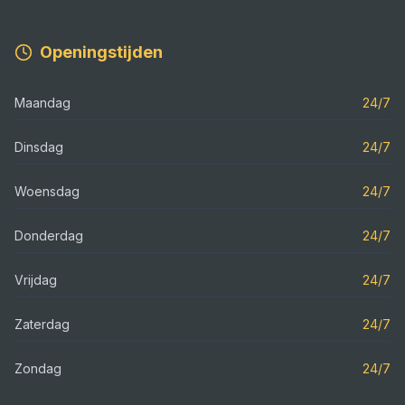
Openingstijden
Maandag
24/7
Dinsdag
24/7
Woensdag
24/7
Donderdag
24/7
Vrijdag
24/7
Zaterdag
24/7
Zondag
24/7