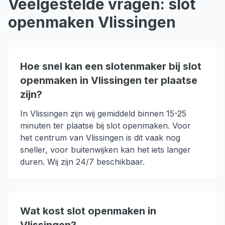
Veelgestelde vragen:
slot
openmaken
Vlissingen
Hoe snel kan een slotenmaker bij slot
openmaken in Vlissingen ter plaatse
zijn?
In Vlissingen zijn wij gemiddeld binnen 15-25
minuten ter plaatse bij slot openmaken. Voor
het centrum van Vlissingen is dit vaak nog
sneller, voor buitenwijken kan het iets langer
duren. Wij zijn 24/7 beschikbaar.
Wat kost slot openmaken in