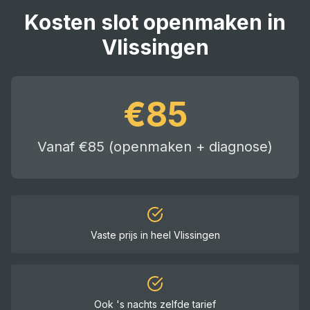
Kosten
slot openmaken
in
Vlissingen
€
85
Vanaf €85 (openmaken + diagnose)
Vaste prijs in heel
Vlissingen
Ook 's nachts zelfde tarief