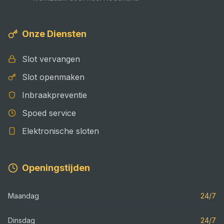
Onze Diensten
Slot vervangen
Slot openmaken
Inbraakpreventie
Spoed service
Elektronische sloten
Openingstijden
Maandag
24/7
Dinsdag
24/7