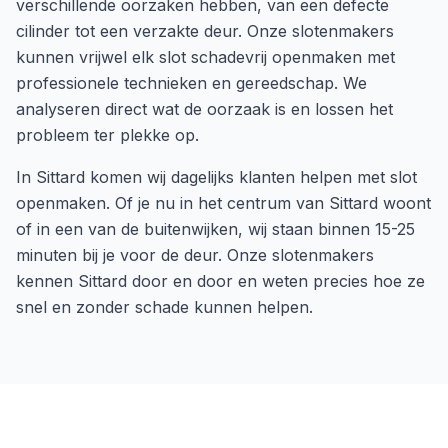
verschillende oorzaken hebben, van een defecte
cilinder tot een verzakte deur. Onze slotenmakers
kunnen vrijwel elk slot schadevrij openmaken met
professionele technieken en gereedschap. We
analyseren direct wat de oorzaak is en lossen het
probleem ter plekke op.
In
Sittard
komen wij dagelijks klanten helpen met
slot
openmaken
. Of je nu in het centrum van
Sittard
woont
of in een van de buitenwijken, wij staan binnen
15-25
minuten
bij je voor de deur. Onze slotenmakers
kennen
Sittard
door en door en weten precies hoe ze
snel en zonder schade kunnen helpen.