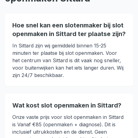
Hoe snel kan een slotenmaker bij slot
openmaken in Sittard ter plaatse zijn?
In Sittard zijn wij gemiddeld binnen 15-25
minuten ter plaatse bij slot openmaken. Voor
het centrum van Sittard is dit vaak nog sneller,
voor buitenwijken kan het iets langer duren. Wij
zijn 24/7 beschikbaar.
Wat kost slot openmaken in Sittard?
Onze vaste prijs voor slot openmaken in Sittard
is Vanaf €85 (openmaken + diagnose). Dit is
inclusief uitrukkosten en de dienst. Geen