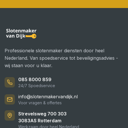
Professionele slotenmaker diensten door heel
Nederland. Van spoedservice tot beveiligingsadvies -
wij staan voor u klaar.
085 8000 859
24/7 Spoedservice
info@slotenmakervandijk.nl
Voor vragen & offertes
Strevelsweg 700 303
3083AS
Rotterdam
Werkzaam door heel Nederland