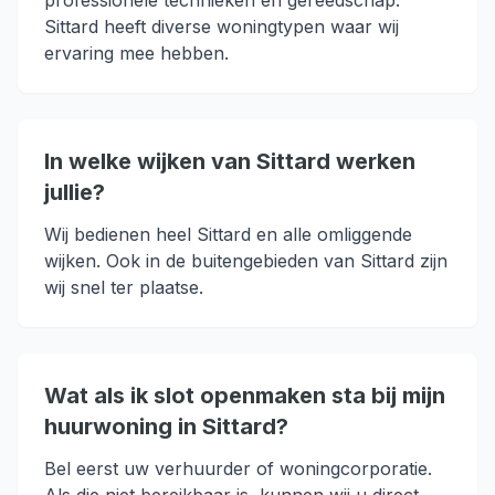
professionele technieken en gereedschap.
Sittard heeft diverse woningtypen waar wij
ervaring mee hebben.
In welke wijken van Sittard werken
jullie?
Wij bedienen heel Sittard en alle omliggende
wijken. Ook in de buitengebieden van Sittard zijn
wij snel ter plaatse.
Wat als ik slot openmaken sta bij mijn
huurwoning in Sittard?
Bel eerst uw verhuurder of woningcorporatie.