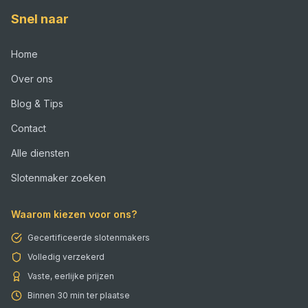
Snel naar
Home
Over ons
Blog & Tips
Contact
Alle diensten
Slotenmaker zoeken
Waarom kiezen voor ons?
Gecertificeerde slotenmakers
Volledig verzekerd
Vaste, eerlijke prijzen
Binnen 30 min ter plaatse