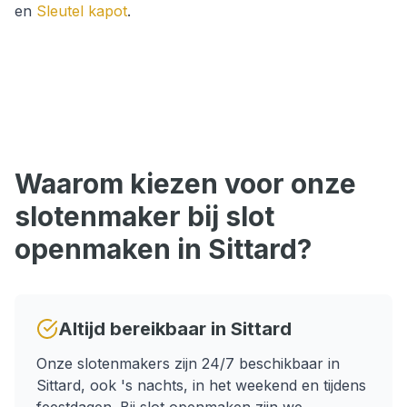
en
Sleutel kapot
.
Waarom kiezen voor onze
slotenmaker bij
slot
openmaken
in
Sittard
?
Altijd bereikbaar in
Sittard
Onze slotenmakers zijn 24/7 beschikbaar in
Sittard
, ook 's nachts, in het weekend en tijdens