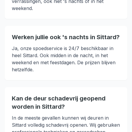
verrassingen, ook niet 's nachts of in het
weekend.
Werken jullie ook 's nachts in Sittard?
Ja, onze spoedservice is 24/7 beschikbaar in
heel Sittard. Ook midden in de nacht, in het
weekend en met feestdagen. De prijzen blijven
hetzelfde.
Kan de deur schadevrij geopend
worden in Sittard?
In de meeste gevallen kunnen wij deuren in
Sittard volledig schadevrij openen. Wij gebruiken