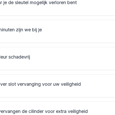
je de sleutel mogelijk verloren bent
nuten zijn we bij je
eur schadevrij
ver slot vervanging voor uw veiligheid
ervangen de cilinder voor extra veiligheid