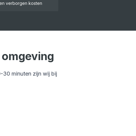
en verborgen kosten
 omgeving
-30 minuten
zijn wij bij