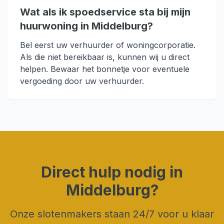
Wat als ik spoedservice sta bij mijn
huurwoning in Middelburg?
Bel eerst uw verhuurder of woningcorporatie.
Als die niet bereikbaar is, kunnen wij u direct
helpen. Bewaar het bonnetje voor eventuele
vergoeding door uw verhuurder.
Direct hulp nodig in
Middelburg
?
Onze slotenmakers staan 24/7 voor u klaar