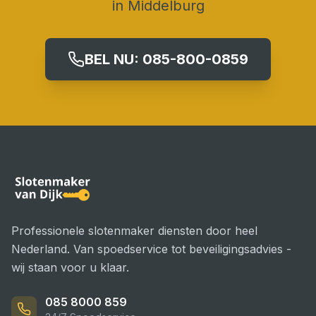
in
Middelburg
BEL NU:
085-800-0859
Professionele slotenmaker diensten door heel
Nederland. Van spoedservice tot beveiligingsadvies -
wij staan voor u klaar.
085 8000 859