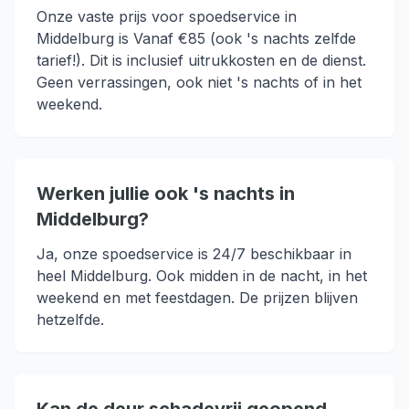
Onze vaste prijs voor spoedservice in
Middelburg is Vanaf €85 (ook 's nachts zelfde
tarief!). Dit is inclusief uitrukkosten en de dienst.
Geen verrassingen, ook niet 's nachts of in het
weekend.
Werken jullie ook 's nachts in
Middelburg?
Ja, onze spoedservice is 24/7 beschikbaar in
heel Middelburg. Ook midden in de nacht, in het
weekend en met feestdagen. De prijzen blijven
hetzelfde.