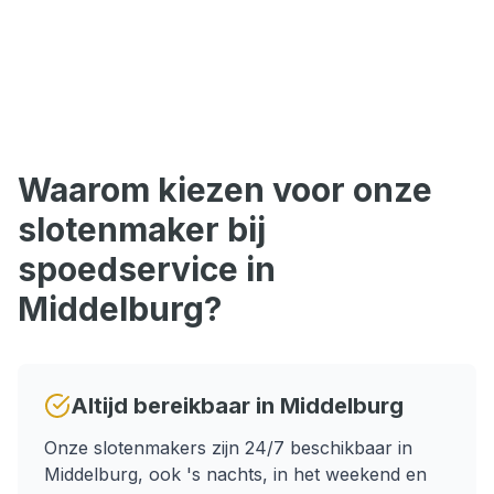
Waarom kiezen voor onze
slotenmaker bij
spoedservice
in
Middelburg
?
Altijd bereikbaar in
Middelburg
Onze slotenmakers zijn 24/7 beschikbaar in
Middelburg
, ook 's nachts, in het weekend en