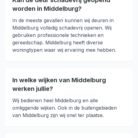
Kan de deur schadevrij geopend
worden in Middelburg?
In de meeste gevallen kunnen wij deuren in
Middelburg volledig schadevrij openen. Wij
gebruiken professionele technieken en
gereedschap. Middelburg heeft diverse
woningtypen waar wij ervaring mee hebben.
In welke wijken van Middelburg
werken jullie?
Wij bedienen heel Middelburg en alle
omliggende wijken. Ook in de buitengebieden
van Middelburg zijn wij snel ter plaatse.