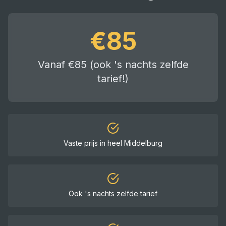
€
85
Vanaf €85 (ook 's nachts zelfde
tarief!)
Vaste prijs in heel
Middelburg
Ook 's nachts zelfde tarief