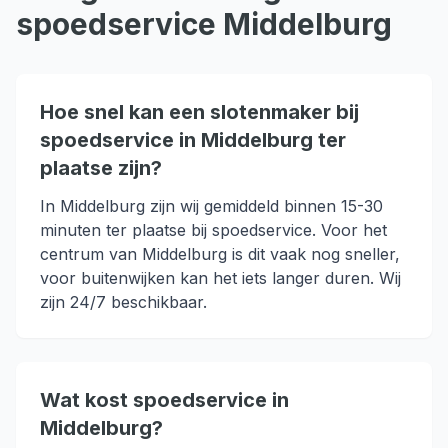
spoedservice
Middelburg
Hoe snel kan een slotenmaker bij
spoedservice in Middelburg ter
plaatse zijn?
In Middelburg zijn wij gemiddeld binnen 15-30
minuten ter plaatse bij spoedservice. Voor het
centrum van Middelburg is dit vaak nog sneller,
voor buitenwijken kan het iets langer duren. Wij
zijn 24/7 beschikbaar.
Wat kost spoedservice in
Middelburg?