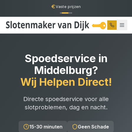
Vaste prijzen
Spoedservice
in
Middelburg
?
Wij Helpen Direct!
Directe spoedservice voor alle
slotproblemen, dag en nacht.
15-30 minuten
Geen Schade