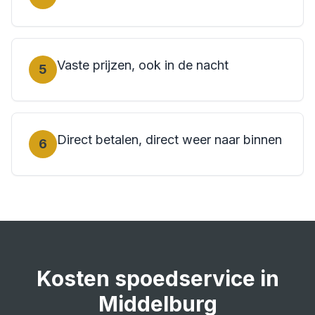
Vaste prijzen, ook in de nacht
5
Direct betalen, direct weer naar binnen
6
Kosten
spoedservice
in
Middelburg