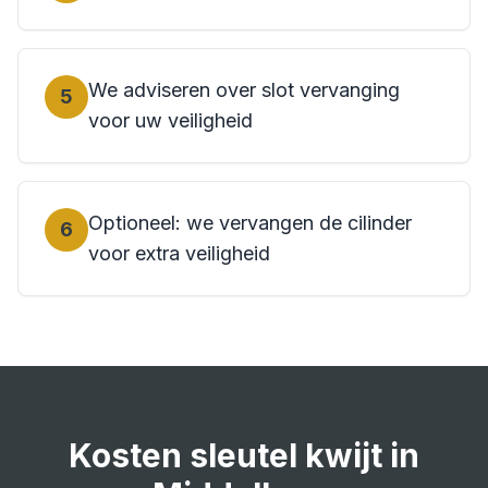
We adviseren over slot vervanging
5
voor uw veiligheid
Optioneel: we vervangen de cilinder
6
voor extra veiligheid
Kosten
sleutel kwijt
in