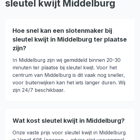
sleutel kwijt
Middelburg
Hoe snel kan een slotenmaker bij
sleutel kwijt in Middelburg ter plaatse
zijn?
In Middelburg zijn wij gemiddeld binnen 20-30
minuten ter plaatse bij sleutel kwijt. Voor het
centrum van Middelburg is dit vaak nog sneller,
voor buitenwijken kan het iets langer duren. Wij
zijn 24/7 beschikbaar.
Wat kost sleutel kwijt in Middelburg?
Onze vaste prijs voor sleutel kwijt in Middelburg