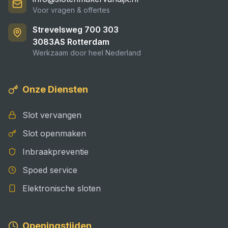
Voor vragen & offertes
Strevelsweg 700 303
3083AS
Rotterdam
Werkzaam door heel Nederland
Onze Diensten
Slot vervangen
Slot openmaken
Inbraakpreventie
Spoed service
Elektronische sloten
Openingstijden