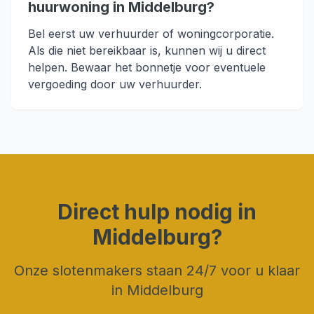
huurwoning in Middelburg?
Bel eerst uw verhuurder of woningcorporatie.
Als die niet bereikbaar is, kunnen wij u direct
helpen. Bewaar het bonnetje voor eventuele
vergoeding door uw verhuurder.
Direct hulp nodig in
Middelburg
?
Onze slotenmakers staan 24/7 voor u klaar
in
Middelburg