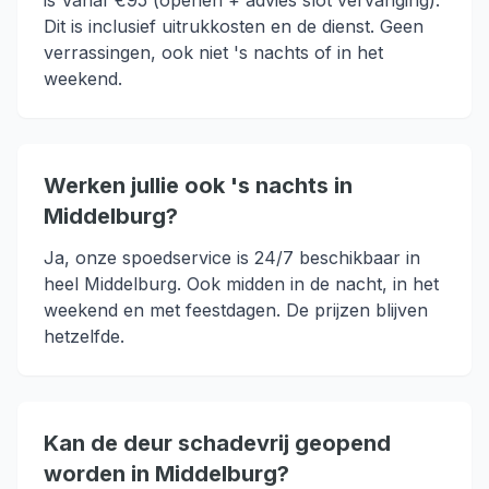
is Vanaf €95 (openen + advies slot vervanging).
Dit is inclusief uitrukkosten en de dienst. Geen
verrassingen, ook niet 's nachts of in het
weekend.
Werken jullie ook 's nachts in
Middelburg?
Ja, onze spoedservice is 24/7 beschikbaar in
heel Middelburg. Ook midden in de nacht, in het
weekend en met feestdagen. De prijzen blijven
hetzelfde.
Kan de deur schadevrij geopend
worden in Middelburg?