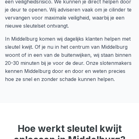
een veiligheidsrisico. We kunnen je direct helpen door
je deur te openen. Wij adviseren vaak om je cilinder te
vervangen voor maximale veiligheid, waarbij je een
nieuwe sleutelset ontvangt.
In
Middelburg
komen wij dagelijks klanten helpen met
sleutel kwijt
. Of je nu in het centrum van
Middelburg
woont of in een van de buitenwijken, wij staan binnen
20-30 minuten
bij je voor de deur. Onze slotenmakers
kennen
Middelburg
door en door en weten precies
hoe ze snel en zonder schade kunnen helpen.
Hoe werkt
sleutel kwijt