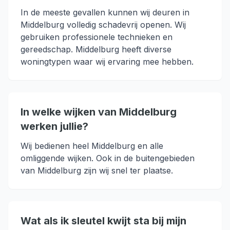
In de meeste gevallen kunnen wij deuren in
Middelburg volledig schadevrij openen. Wij
gebruiken professionele technieken en
gereedschap. Middelburg heeft diverse
woningtypen waar wij ervaring mee hebben.
In welke wijken van Middelburg
werken jullie?
Wij bedienen heel Middelburg en alle
omliggende wijken. Ook in de buitengebieden
van Middelburg zijn wij snel ter plaatse.
Wat als ik sleutel kwijt sta bij mijn