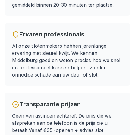
gemiddeld binnen 20-30 minuten ter plaatse.
Ervaren professionals
Al onze slotenmakers hebben jarenlange
ervaring met
sleutel kwijt
. We kennen
Middelburg
goed en weten precies hoe we snel
en professioneel kunnen helpen, zonder
onnodige schade aan uw deur of slot.
Transparante prijzen
Geen verrassingen achteraf. De prijs die we
afspreken aan de telefoon is de prijs die u
betaalt.
Vanaf €95 (openen + advies slot