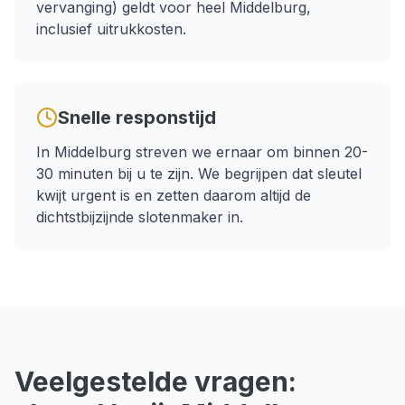
vervanging)
geldt voor heel
Middelburg
,
inclusief uitrukkosten.
Snelle responstijd
In
Middelburg
streven we ernaar om binnen
20-
30 minuten
bij u te zijn. We begrijpen dat
sleutel
kwijt
urgent is en zetten daarom altijd de
dichtstbijzijnde slotenmaker in.
Veelgestelde vragen: