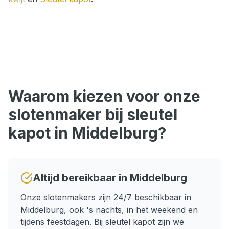
Waarom kiezen voor onze
slotenmaker bij
sleutel
kapot
in
Middelburg
?
Altijd bereikbaar in
Middelburg
Onze slotenmakers zijn 24/7 beschikbaar in
Middelburg
, ook 's nachts, in het weekend en
tijdens feestdagen.
Bij sleutel kapot zijn we