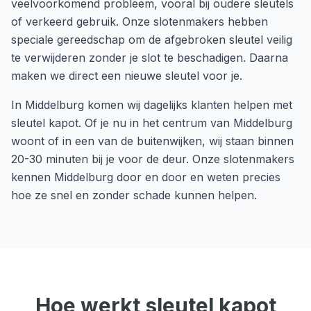
veelvoorkomend probleem, vooral bij oudere sleutels
of verkeerd gebruik. Onze slotenmakers hebben
speciale gereedschap om de afgebroken sleutel veilig
te verwijderen zonder je slot te beschadigen. Daarna
maken we direct een nieuwe sleutel voor je.
In
Middelburg
komen wij dagelijks klanten helpen met
sleutel kapot
. Of je nu in het centrum van
Middelburg
woont of in een van de buitenwijken, wij staan binnen
20-30 minuten
bij je voor de deur. Onze slotenmakers
kennen
Middelburg
door en door en weten precies
hoe ze snel en zonder schade kunnen helpen.
Hoe werkt
sleutel kapot