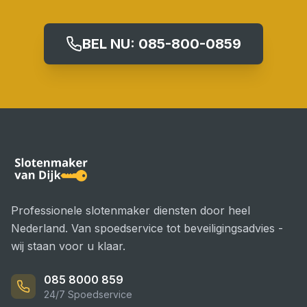
BEL NU:
085-800-0859
Professionele slotenmaker diensten door heel
Nederland. Van spoedservice tot beveiligingsadvies -
wij staan voor u klaar.
085 8000 859
24/7 Spoedservice