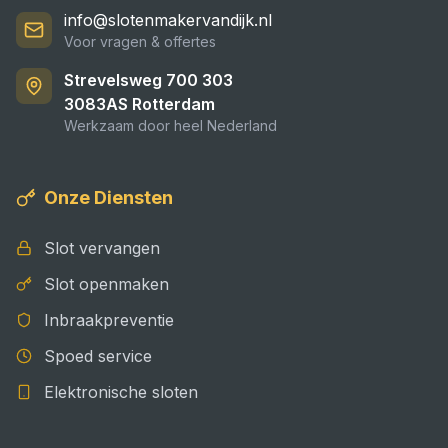
info@slotenmakervandijk.nl
Voor vragen & offertes
Strevelsweg 700 303
3083AS
Rotterdam
Werkzaam door heel Nederland
Onze Diensten
Slot vervangen
Slot openmaken
Inbraakpreventie
Spoed service
Elektronische sloten