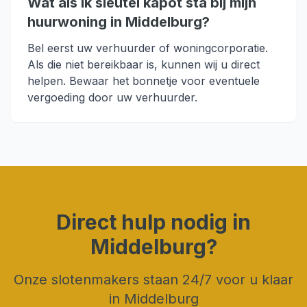
Wat als ik sleutel kapot sta bij mijn
huurwoning in Middelburg?
Bel eerst uw verhuurder of woningcorporatie.
Als die niet bereikbaar is, kunnen wij u direct
helpen. Bewaar het bonnetje voor eventuele
vergoeding door uw verhuurder.
Direct hulp nodig in
Middelburg
?
Onze slotenmakers staan 24/7 voor u klaar
in
Middelburg