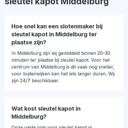
sleutel kapot
Middelburg
Hoe snel kan een slotenmaker bij
sleutel kapot in Middelburg ter
plaatse zijn?
In Middelburg zijn wij gemiddeld binnen 20-30
minuten ter plaatse bij sleutel kapot. Voor het
centrum van Middelburg is dit vaak nog sneller,
voor buitenwijken kan het iets langer duren. Wij
zijn 24/7 beschikbaar.
Wat kost sleutel kapot in
Middelburg?
Onze vaste prijs voor sleutel kapot in