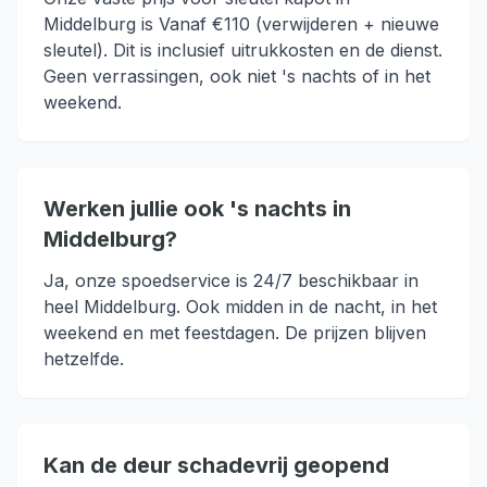
Middelburg is Vanaf €110 (verwijderen + nieuwe
sleutel). Dit is inclusief uitrukkosten en de dienst.
Geen verrassingen, ook niet 's nachts of in het
weekend.
Werken jullie ook 's nachts in
Middelburg?
Ja, onze spoedservice is 24/7 beschikbaar in
heel Middelburg. Ook midden in de nacht, in het
weekend en met feestdagen. De prijzen blijven
hetzelfde.
Kan de deur schadevrij geopend