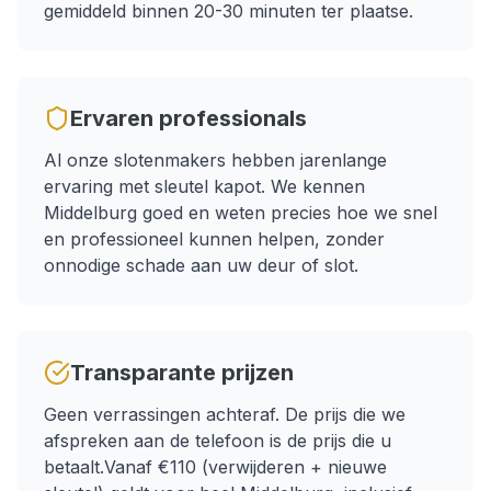
gemiddeld binnen 20-30 minuten ter plaatse.
Ervaren professionals
Al onze slotenmakers hebben jarenlange
ervaring met
sleutel kapot
. We kennen
Middelburg
goed en weten precies hoe we snel
en professioneel kunnen helpen, zonder
onnodige schade aan uw deur of slot.
Transparante prijzen
Geen verrassingen achteraf. De prijs die we
afspreken aan de telefoon is de prijs die u
betaalt.
Vanaf €110 (verwijderen + nieuwe