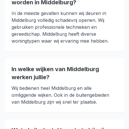
worden in Middelburg?
In de meeste gevallen kunnen wij deuren in
Middelburg volledig schadevrij openen. Wij
gebruiken professionele technieken en
gereedschap. Middelburg heeft diverse
woningtypen waar wij ervaring mee hebben.
In welke wijken van Middelburg
werken jullie?
Wij bedienen heel Middelburg en alle
omliggende wijken. Ook in de buitengebieden
van Middelburg zijn wij snel ter plaatse.