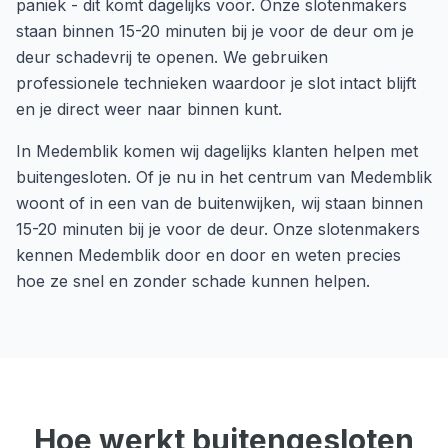
paniek - dit komt dagelijks voor. Onze slotenmakers
staan binnen 15-20 minuten bij je voor de deur om je
deur schadevrij te openen. We gebruiken
professionele technieken waardoor je slot intact blijft
en je direct weer naar binnen kunt.
In
Medemblik
komen wij dagelijks klanten helpen met
buitengesloten
. Of je nu in het centrum van
Medemblik
woont of in een van de buitenwijken, wij staan binnen
15-20 minuten
bij je voor de deur. Onze slotenmakers
kennen
Medemblik
door en door en weten precies
hoe ze snel en zonder schade kunnen helpen.
Hoe werkt
buitengesloten