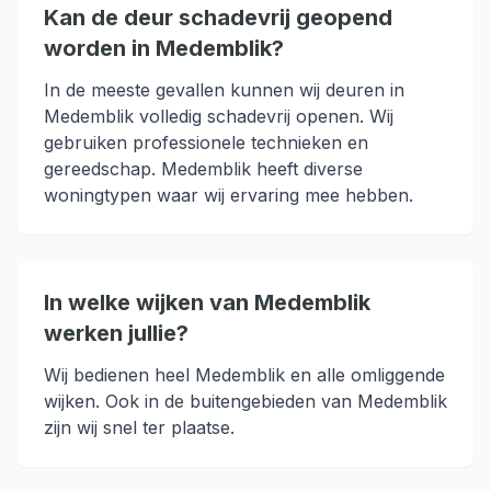
Kan de deur schadevrij geopend
worden in Medemblik?
In de meeste gevallen kunnen wij deuren in
Medemblik volledig schadevrij openen. Wij
gebruiken professionele technieken en
gereedschap. Medemblik heeft diverse
woningtypen waar wij ervaring mee hebben.
In welke wijken van Medemblik
werken jullie?
Wij bedienen heel Medemblik en alle omliggende
wijken. Ook in de buitengebieden van Medemblik
zijn wij snel ter plaatse.