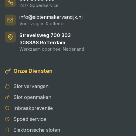
24/7 Spoedservice
info@slotenmakervandijk.nl
Voor vragen & offertes
Strevelsweg 700 303
3083AS
Rotterdam
Werkzaam door heel Nederland
Onze Diensten
Slot vervangen
Slot openmaken
Inbraakpreventie
Spoed service
Elektronische sloten