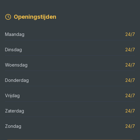
Openingstijden
Maandag
24/7
Dinsdag
24/7
Woensdag
24/7
Donderdag
24/7
Vrijdag
24/7
Zaterdag
24/7
Zondag
24/7