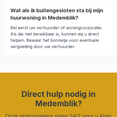
Wat als ik buitengesloten sta bij mijn
huurwoning in Medemblik?
Bel eerst uw verhuurder of woningcorporatie.
Als die niet bereikbaar is, kunnen wij u direct
helpen. Bewaar het bonnetje voor eventuele
vergoeding door uw verhuurder.
Direct hulp nodig in
Medemblik
?
Onze slotenmakers staan 24/7 voor u klaar