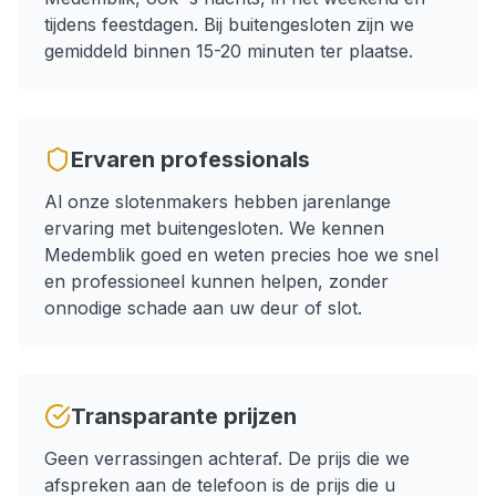
tijdens feestdagen.
Bij buitengesloten zijn we
gemiddeld binnen 15-20 minuten ter plaatse.
Ervaren professionals
Al onze slotenmakers hebben jarenlange
ervaring met
buitengesloten
. We kennen
Medemblik
goed en weten precies hoe we snel
en professioneel kunnen helpen, zonder
onnodige schade aan uw deur of slot.
Transparante prijzen
Geen verrassingen achteraf. De prijs die we
afspreken aan de telefoon is de prijs die u