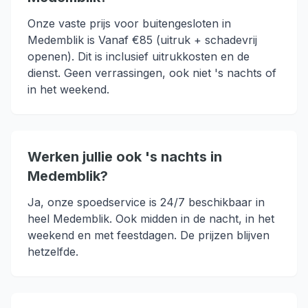
Onze vaste prijs voor buitengesloten in
Medemblik is Vanaf €85 (uitruk + schadevrij
openen). Dit is inclusief uitrukkosten en de
dienst. Geen verrassingen, ook niet 's nachts of
in het weekend.
Werken jullie ook 's nachts in
Medemblik?
Ja, onze spoedservice is 24/7 beschikbaar in
heel Medemblik. Ook midden in de nacht, in het
weekend en met feestdagen. De prijzen blijven
hetzelfde.