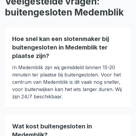
Veelgestelde vragen:
buitengesloten
Medemblik
Hoe snel kan een slotenmaker bij
buitengesloten in Medemblik ter
plaatse zijn?
In Medemblik zijn wij gemiddeld binnen 15-20
minuten ter plaatse bij buitengesloten. Voor het
centrum van Medemblik is dit vaak nog sneller,
voor buitenwijken kan het iets langer duren. Wij
zijn 24/7 beschikbaar.
Wat kost buitengesloten in
Medemblik?