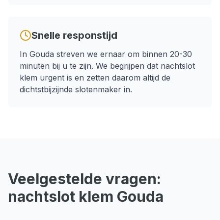
Snelle responstijd
In
Gouda
streven we ernaar om binnen
20-30
minuten
bij u te zijn. We begrijpen dat
nachtslot
klem
urgent is en zetten daarom altijd de
dichtstbijzijnde slotenmaker in.
Veelgestelde vragen:
nachtslot klem
Gouda