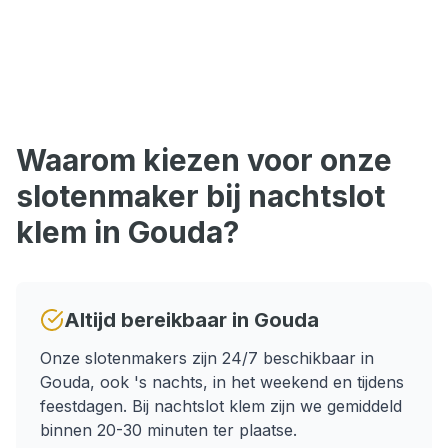
Waarom kiezen voor onze
slotenmaker bij
nachtslot
klem
in
Gouda
?
Altijd bereikbaar in
Gouda
Onze slotenmakers zijn 24/7 beschikbaar in
Gouda
, ook 's nachts, in het weekend en tijdens
feestdagen.
Bij nachtslot klem zijn we gemiddeld
binnen 20-30 minuten ter plaatse.