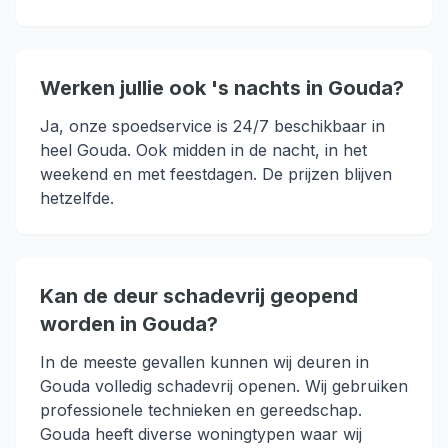
Werken jullie ook 's nachts in Gouda?
Ja, onze spoedservice is 24/7 beschikbaar in
heel Gouda. Ook midden in de nacht, in het
weekend en met feestdagen. De prijzen blijven
hetzelfde.
Kan de deur schadevrij geopend
worden in Gouda?
In de meeste gevallen kunnen wij deuren in
Gouda volledig schadevrij openen. Wij gebruiken
professionele technieken en gereedschap.
Gouda heeft diverse woningtypen waar wij