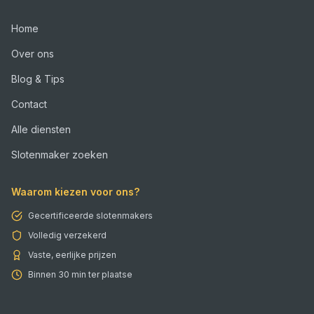
Home
Over ons
Blog & Tips
Contact
Alle diensten
Slotenmaker zoeken
Waarom kiezen voor ons?
Gecertificeerde slotenmakers
Volledig verzekerd
Vaste, eerlijke prijzen
Binnen 30 min ter plaatse