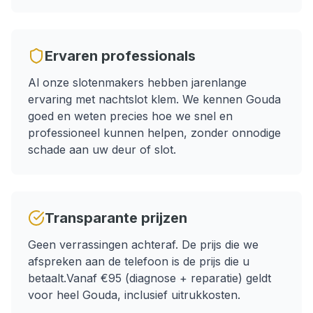
Ervaren professionals
Al onze slotenmakers hebben jarenlange
ervaring met
nachtslot klem
. We kennen
Gouda
goed en weten precies hoe we snel en
professioneel kunnen helpen, zonder onnodige
schade aan uw deur of slot.
Transparante prijzen
Geen verrassingen achteraf. De prijs die we
afspreken aan de telefoon is de prijs die u
betaalt.
Vanaf €95 (diagnose + reparatie)
geldt
voor heel
Gouda
, inclusief uitrukkosten.