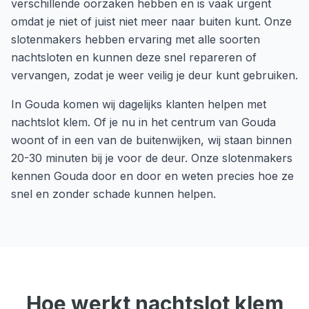
verschillende oorzaken hebben en is vaak urgent
omdat je niet of juist niet meer naar buiten kunt. Onze
slotenmakers hebben ervaring met alle soorten
nachtsloten en kunnen deze snel repareren of
vervangen, zodat je weer veilig je deur kunt gebruiken.
In
Gouda
komen wij dagelijks klanten helpen met
nachtslot klem
. Of je nu in het centrum van
Gouda
woont of in een van de buitenwijken, wij staan binnen
20-30 minuten
bij je voor de deur. Onze slotenmakers
kennen
Gouda
door en door en weten precies hoe ze
snel en zonder schade kunnen helpen.
Hoe werkt
nachtslot klem