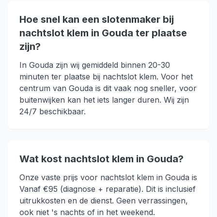
Hoe snel kan een slotenmaker bij
nachtslot klem in Gouda ter plaatse
zijn?
In Gouda zijn wij gemiddeld binnen 20-30
minuten ter plaatse bij nachtslot klem. Voor het
centrum van Gouda is dit vaak nog sneller, voor
buitenwijken kan het iets langer duren. Wij zijn
24/7 beschikbaar.
Wat kost nachtslot klem in Gouda?
Onze vaste prijs voor nachtslot klem in Gouda is
Vanaf €95 (diagnose + reparatie). Dit is inclusief
uitrukkosten en de dienst. Geen verrassingen,
ook niet 's nachts of in het weekend.