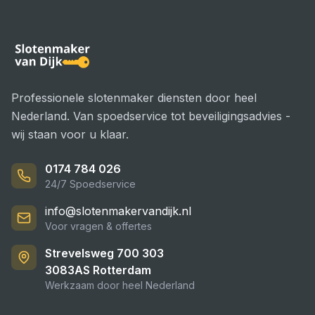
Professionele slotenmaker diensten door heel
Nederland. Van spoedservice tot beveiligingsadvies -
wij staan voor u klaar.
0174 784 026
24/7 Spoedservice
info@slotenmakervandijk.nl
Voor vragen & offertes
Strevelsweg 700 303
3083AS
Rotterdam
Werkzaam door heel Nederland