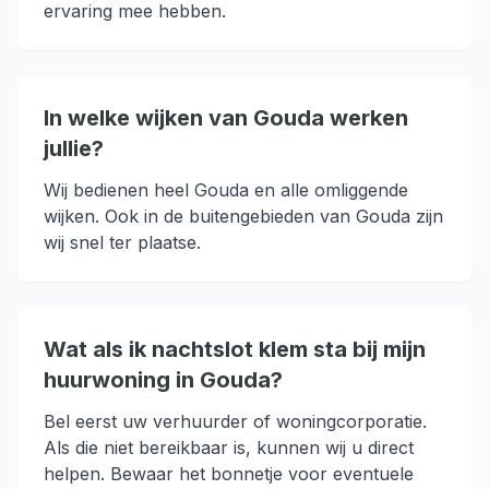
ervaring mee hebben.
In welke wijken van Gouda werken
jullie?
Wij bedienen heel Gouda en alle omliggende
wijken. Ook in de buitengebieden van Gouda zijn
wij snel ter plaatse.
Wat als ik nachtslot klem sta bij mijn
huurwoning in Gouda?
Bel eerst uw verhuurder of woningcorporatie.
Als die niet bereikbaar is, kunnen wij u direct
helpen. Bewaar het bonnetje voor eventuele