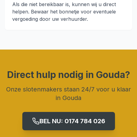
Als die niet bereikbaar is, kunnen wij u direct
helpen. Bewaar het bonnetje voor eventuele
vergoeding door uw verhuurder.
Direct hulp nodig in
Gouda
?
Onze slotenmakers staan 24/7 voor u klaar
in
Gouda
BEL NU:
0174 784 026