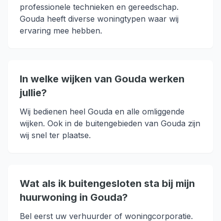
professionele technieken en gereedschap.
Gouda heeft diverse woningtypen waar wij
ervaring mee hebben.
In welke wijken van Gouda werken
jullie?
Wij bedienen heel Gouda en alle omliggende
wijken. Ook in de buitengebieden van Gouda zijn
wij snel ter plaatse.
Wat als ik buitengesloten sta bij mijn
huurwoning in Gouda?
Bel eerst uw verhuurder of woningcorporatie.