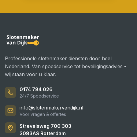
Professionele slotenmaker diensten door heel
Nederland. Van spoedservice tot beveiligingsadvies -
wij staan voor u klaar.
0174 784 026
24/7 Spoedservice
info@slotenmakervandijk.nl
Voor vragen & offertes
Strevelsweg 700 303
3083AS
Rotterdam