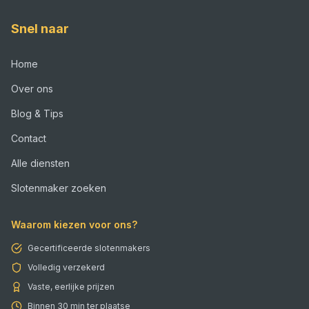
Snel naar
Home
Over ons
Blog & Tips
Contact
Alle diensten
Slotenmaker zoeken
Waarom kiezen voor ons?
Gecertificeerde slotenmakers
Volledig verzekerd
Vaste, eerlijke prijzen
Binnen 30 min ter plaatse