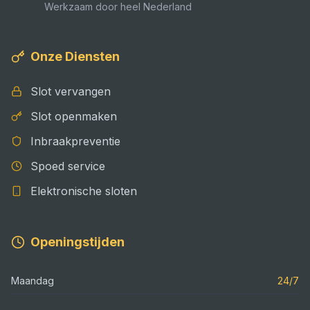
Werkzaam door heel Nederland
Onze Diensten
Slot vervangen
Slot openmaken
Inbraakpreventie
Spoed service
Elektronische sloten
Openingstijden
Maandag
24/7