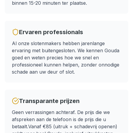
binnen 15-20 minuten ter plaatse.
Ervaren professionals
Al onze slotenmakers hebben jarenlange
ervaring met
buitengesloten
. We kennen
Gouda
goed en weten precies hoe we snel en
professioneel kunnen helpen, zonder onnodige
schade aan uw deur of slot.
Transparante prijzen
Geen verrassingen achteraf. De prijs die we
afspreken aan de telefoon is de prijs die u
betaalt.
Vanaf €85 (uitruk + schadevrij openen)