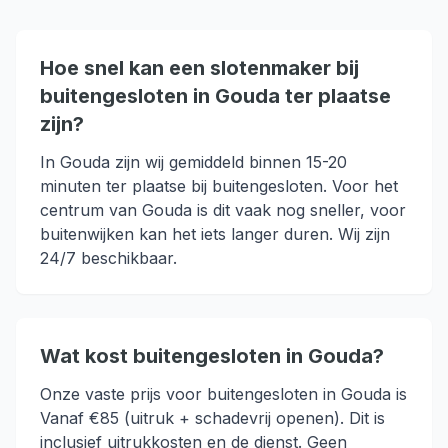
Hoe snel kan een slotenmaker bij
buitengesloten in Gouda ter plaatse
zijn?
In Gouda zijn wij gemiddeld binnen 15-20
minuten ter plaatse bij buitengesloten. Voor het
centrum van Gouda is dit vaak nog sneller, voor
buitenwijken kan het iets langer duren. Wij zijn
24/7 beschikbaar.
Wat kost buitengesloten in Gouda?
Onze vaste prijs voor buitengesloten in Gouda is
Vanaf €85 (uitruk + schadevrij openen). Dit is
inclusief uitrukkosten en de dienst. Geen