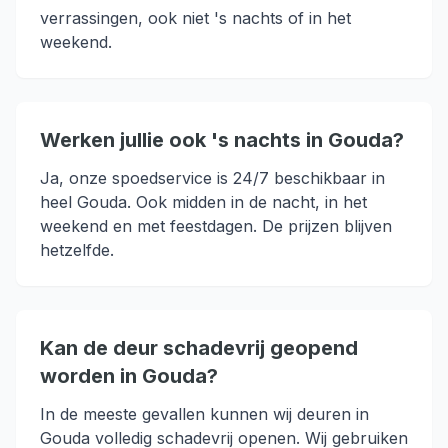
verrassingen, ook niet 's nachts of in het
weekend.
Werken jullie ook 's nachts in Gouda?
Ja, onze spoedservice is 24/7 beschikbaar in
heel Gouda. Ook midden in de nacht, in het
weekend en met feestdagen. De prijzen blijven
hetzelfde.
Kan de deur schadevrij geopend
worden in Gouda?
In de meeste gevallen kunnen wij deuren in
Gouda volledig schadevrij openen. Wij gebruiken