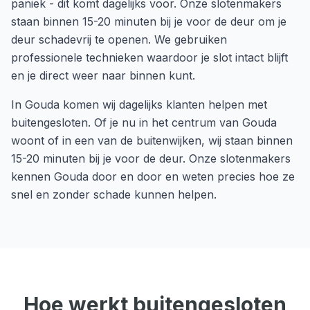
paniek - dit komt dagelijks voor. Onze slotenmakers
staan binnen 15-20 minuten bij je voor de deur om je
deur schadevrij te openen. We gebruiken
professionele technieken waardoor je slot intact blijft
en je direct weer naar binnen kunt.
In
Gouda
komen wij dagelijks klanten helpen met
buitengesloten
. Of je nu in het centrum van
Gouda
woont of in een van de buitenwijken, wij staan binnen
15-20 minuten
bij je voor de deur. Onze slotenmakers
kennen
Gouda
door en door en weten precies hoe ze
snel en zonder schade kunnen helpen.
Hoe werkt
buitengesloten