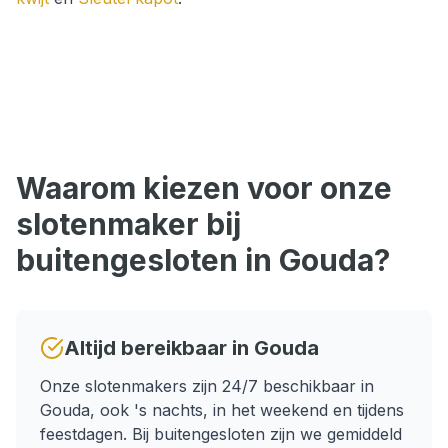
Waarom kiezen voor onze
slotenmaker bij
buitengesloten
in
Gouda
?
Altijd bereikbaar in
Gouda
Onze slotenmakers zijn 24/7 beschikbaar in
Gouda
, ook 's nachts, in het weekend en tijdens
feestdagen.
Bij buitengesloten zijn we gemiddeld