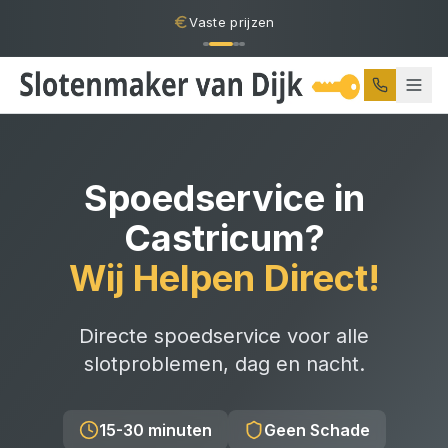
Vaste prijzen
Spoedservice
in
Castricum
?
Wij Helpen Direct!
Directe spoedservice voor alle
slotproblemen, dag en nacht.
15-30 minuten
Geen Schade