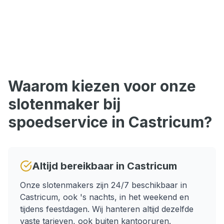
Waarom kiezen voor onze
slotenmaker bij
spoedservice
in
Castricum
?
Altijd bereikbaar in
Castricum
Onze slotenmakers zijn 24/7 beschikbaar in
Castricum
, ook 's nachts, in het weekend en
tijdens feestdagen.
Wij hanteren altijd dezelfde
vaste tarieven, ook buiten kantooruren.