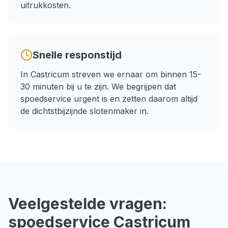
uitrukkosten.
Snelle responstijd
In
Castricum
streven we ernaar om binnen
15-
30 minuten
bij u te zijn. We begrijpen dat
spoedservice
urgent is en zetten daarom altijd
de dichtstbijzijnde slotenmaker in.
Veelgestelde vragen:
spoedservice
Castricum