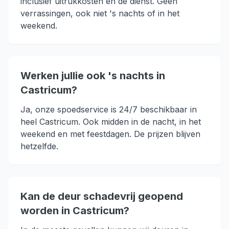
inclusief uitrukkosten en de dienst. Geen
verrassingen, ook niet 's nachts of in het
weekend.
Werken jullie ook 's nachts in
Castricum?
Ja, onze spoedservice is 24/7 beschikbaar in
heel Castricum. Ook midden in de nacht, in het
weekend en met feestdagen. De prijzen blijven
hetzelfde.
Kan de deur schadevrij geopend
worden in Castricum?