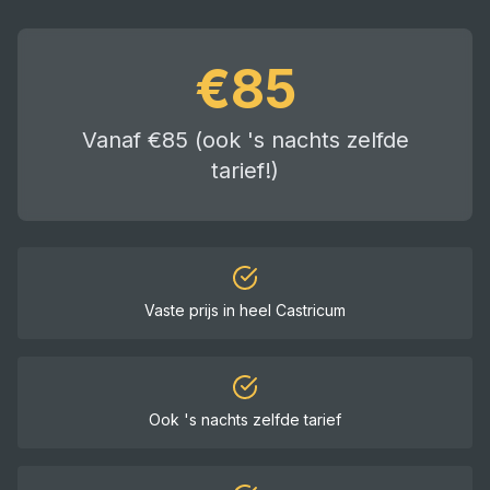
€
85
Vanaf €85 (ook 's nachts zelfde
tarief!)
Vaste prijs in heel
Castricum
Ook 's nachts zelfde tarief