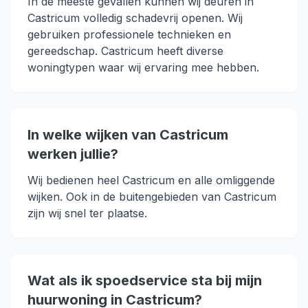
In de meeste gevallen kunnen wij deuren in
Castricum volledig schadevrij openen. Wij
gebruiken professionele technieken en
gereedschap. Castricum heeft diverse
woningtypen waar wij ervaring mee hebben.
In welke wijken van Castricum
werken jullie?
Wij bedienen heel Castricum en alle omliggende
wijken. Ook in de buitengebieden van Castricum
zijn wij snel ter plaatse.
Wat als ik spoedservice sta bij mijn
huurwoning in Castricum?