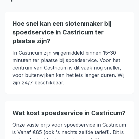
Hoe snel kan een slotenmaker bij
spoedservice in Castricum ter
plaatse zijn?
In Castricum zijn wij gemiddeld binnen 15-30
minuten ter plaatse bij spoedservice. Voor het
centrum van Castricum is dit vaak nog sneller,
voor buitenwijken kan het iets langer duren. Wij
zijn 24/7 beschikbaar.
Wat kost spoedservice in Castricum?
Onze vaste prijs voor spoedservice in Castricum
is Vanaf €85 (ook 's nachts zelfde tarief!). Dit is