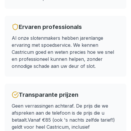
Ervaren professionals
Al onze slotenmakers hebben jarenlange
ervaring met
spoedservice
. We kennen
Castricum
goed en weten precies hoe we snel
en professioneel kunnen helpen, zonder
onnodige schade aan uw deur of slot.
Transparante prijzen
Geen verrassingen achteraf. De prijs die we
afspreken aan de telefoon is de prijs die u
betaalt.
Vanaf €85 (ook 's nachts zelfde tarief!)
geldt voor heel
Castricum
, inclusief