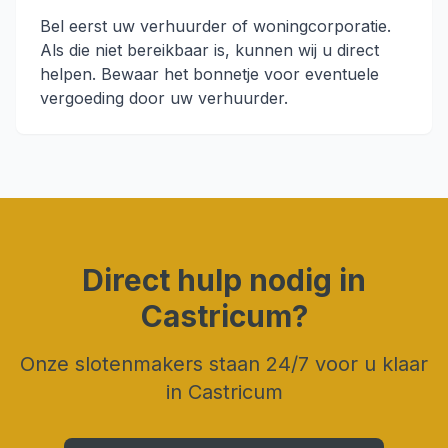
Bel eerst uw verhuurder of woningcorporatie.
Als die niet bereikbaar is, kunnen wij u direct
helpen. Bewaar het bonnetje voor eventuele
vergoeding door uw verhuurder.
Direct hulp nodig in
Castricum
?
Onze slotenmakers staan 24/7 voor u klaar
in
Castricum