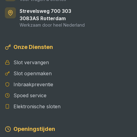
Strevelsweg 700 303
3083AS
Rotterdam
Werkzaam door heel Nederland
Onze Diensten
Slot vervangen
Slot openmaken
Inbraakpreventie
Spoed service
Elektronische sloten
Openingstijden