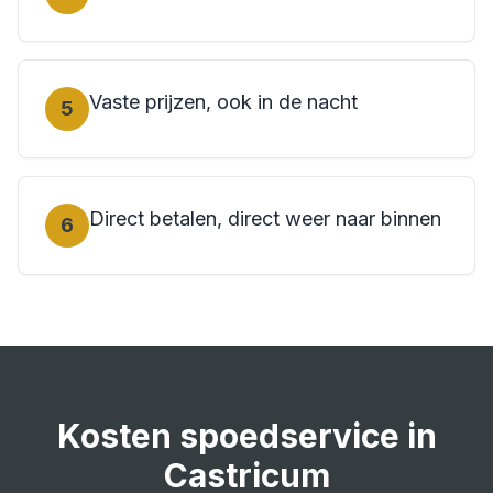
Vaste prijzen, ook in de nacht
5
Direct betalen, direct weer naar binnen
6
Kosten
spoedservice
in
Castricum