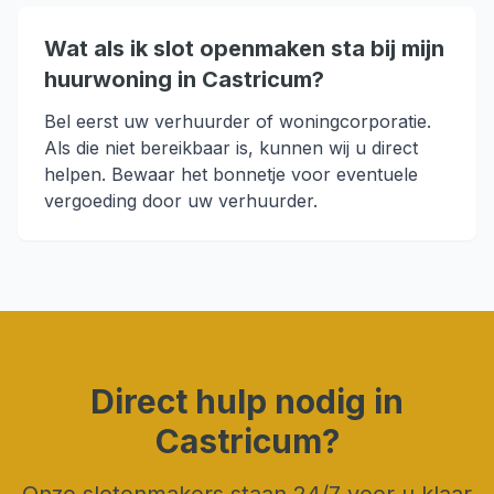
Wat als ik slot openmaken sta bij mijn
huurwoning in Castricum?
Bel eerst uw verhuurder of woningcorporatie.
Als die niet bereikbaar is, kunnen wij u direct
helpen. Bewaar het bonnetje voor eventuele
vergoeding door uw verhuurder.
Direct hulp nodig in
Castricum
?