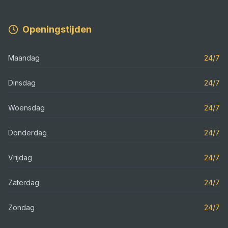
Openingstijden
Maandag
24/7
Dinsdag
24/7
Woensdag
24/7
Donderdag
24/7
Vrijdag
24/7
Zaterdag
24/7
Zondag
24/7