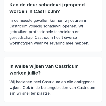
Kan de deur schadevrij geopend
worden in Castricum?
In de meeste gevallen kunnen wij deuren in
Castricum volledig schadevrij openen. Wij
gebruiken professionele technieken en
gereedschap. Castricum heeft diverse
woningtypen waar wij ervaring mee hebben.
In welke wijken van Castricum
werken jullie?
Wij bedienen heel Castricum en alle omliggende
wijken. Ook in de buitengebieden van Castricum
zijn wij snel ter plaatse.