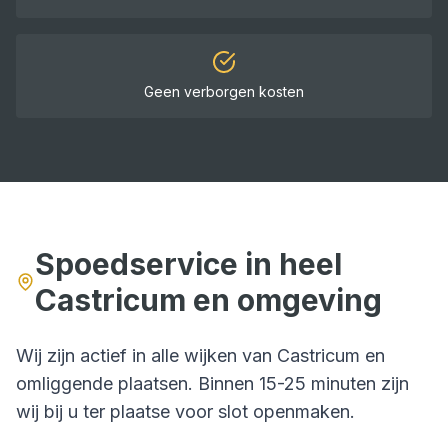
Geen verborgen kosten
Spoedservice in heel
Castricum
en omgeving
Wij zijn actief in alle wijken van
Castricum
en
omliggende plaatsen. Binnen
15-25 minuten
zijn
wij bij u ter plaatse voor
slot openmaken
.