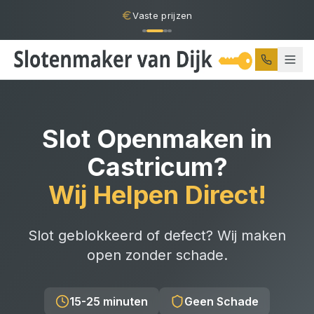
Vaste prijzen
Slot Openmaken
in
Castricum
?
Wij Helpen Direct!
Slot geblokkeerd of defect? Wij maken
open zonder schade.
15-25 minuten
Geen Schade