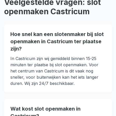
Veelgestelde vragen:
slot
openmaken
Castricum
Hoe snel kan een slotenmaker bij slot
openmaken in Castricum ter plaatse
zijn?
In Castricum zijn wij gemiddeld binnen 15-25
minuten ter plaatse bij slot openmaken. Voor
het centrum van Castricum is dit vaak nog
sneller, voor buitenwijken kan het iets langer
duren. Wij zijn 24/7 beschikbaar.
Wat kost slot openmaken in