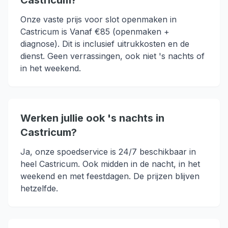
Castricum?
Onze vaste prijs voor slot openmaken in
Castricum is Vanaf €85 (openmaken +
diagnose). Dit is inclusief uitrukkosten en de
dienst. Geen verrassingen, ook niet 's nachts of
in het weekend.
Werken jullie ook 's nachts in
Castricum?
Ja, onze spoedservice is 24/7 beschikbaar in
heel Castricum. Ook midden in de nacht, in het
weekend en met feestdagen. De prijzen blijven
hetzelfde.