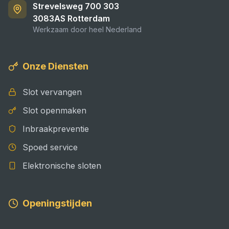
Strevelsweg 700 303
3083AS
Rotterdam
Werkzaam door heel Nederland
Onze Diensten
Slot vervangen
Slot openmaken
Inbraakpreventie
Spoed service
Elektronische sloten
Openingstijden