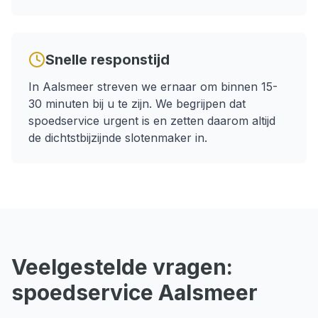
Snelle responstijd
In
Aalsmeer
streven we ernaar om binnen
15-
30 minuten
bij u te zijn. We begrijpen dat
spoedservice
urgent is en zetten daarom altijd
de dichtstbijzijnde slotenmaker in.
Veelgestelde vragen:
spoedservice
Aalsmeer