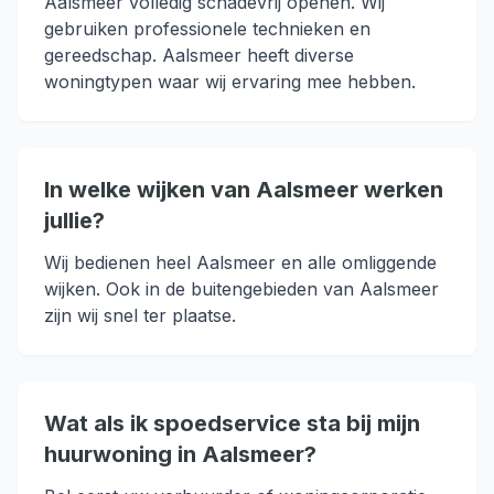
Aalsmeer volledig schadevrij openen. Wij
gebruiken professionele technieken en
gereedschap. Aalsmeer heeft diverse
woningtypen waar wij ervaring mee hebben.
In welke wijken van Aalsmeer werken
jullie?
Wij bedienen heel Aalsmeer en alle omliggende
wijken. Ook in de buitengebieden van Aalsmeer
zijn wij snel ter plaatse.
Wat als ik spoedservice sta bij mijn
huurwoning in Aalsmeer?