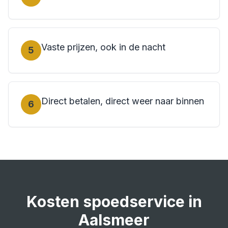
Vaste prijzen, ook in de nacht
5
Direct betalen, direct weer naar binnen
6
Kosten
spoedservice
in
Aalsmeer