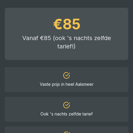
€
85
Vanaf €85 (ook 's nachts zelfde
tarief!)
Vaste prijs in heel
Aalsmeer
Ook 's nachts zelfde tarief