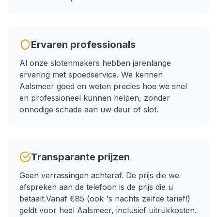
Ervaren professionals
Al onze slotenmakers hebben jarenlange
ervaring met
spoedservice
. We kennen
Aalsmeer
goed en weten precies hoe we snel
en professioneel kunnen helpen, zonder
onnodige schade aan uw deur of slot.
Transparante prijzen
Geen verrassingen achteraf. De prijs die we
afspreken aan de telefoon is de prijs die u
betaalt.
Vanaf €85 (ook 's nachts zelfde tarief!)
geldt voor heel
Aalsmeer
, inclusief uitrukkosten.