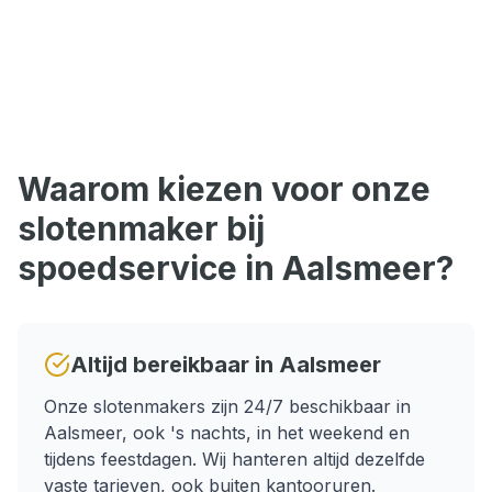
Waarom kiezen voor onze
slotenmaker bij
spoedservice
in
Aalsmeer
?
Altijd bereikbaar in
Aalsmeer
Onze slotenmakers zijn 24/7 beschikbaar in
Aalsmeer
, ook 's nachts, in het weekend en
tijdens feestdagen.
Wij hanteren altijd dezelfde
vaste tarieven, ook buiten kantooruren.