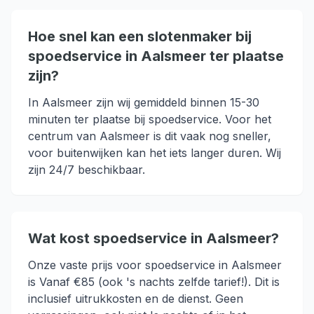
Hoe snel kan een slotenmaker bij
spoedservice in Aalsmeer ter plaatse
zijn?
In Aalsmeer zijn wij gemiddeld binnen 15-30
minuten ter plaatse bij spoedservice. Voor het
centrum van Aalsmeer is dit vaak nog sneller,
voor buitenwijken kan het iets langer duren. Wij
zijn 24/7 beschikbaar.
Wat kost spoedservice in Aalsmeer?
Onze vaste prijs voor spoedservice in Aalsmeer
is Vanaf €85 (ook 's nachts zelfde tarief!). Dit is
inclusief uitrukkosten en de dienst. Geen