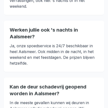
verrassingen, ook niet 's nachts of in het
weekend.
Werken jullie ook 's nachts in
Aalsmeer?
Ja, onze spoedservice is 24/7 beschikbaar in
heel Aalsmeer. Ook midden in de nacht, in het
weekend en met feestdagen. De prijzen blijven
hetzelfde.
Kan de deur schadevrij geopend
worden in Aalsmeer?
In de meeste gevallen kunnen wij deuren in