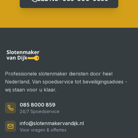
Professionele slotenmaker diensten door heel
Nederland. Van spoedservice tot beveiligingsadvies -
wij staan voor u klaar.
085 8000 859
24/7 Spoedservice
info@slotenmakervandijk.nl
Voor vragen & offertes