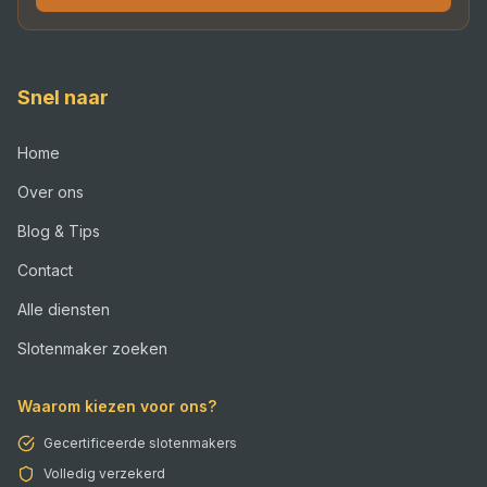
Snel naar
Home
Over ons
Blog & Tips
Contact
Alle diensten
Slotenmaker zoeken
Waarom kiezen voor ons?
Gecertificeerde slotenmakers
Volledig verzekerd